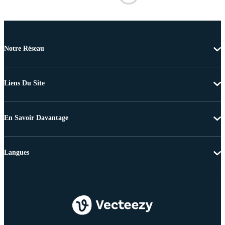
Notre Réseau
Liens Du Site
En Savoir Davantage
Langues