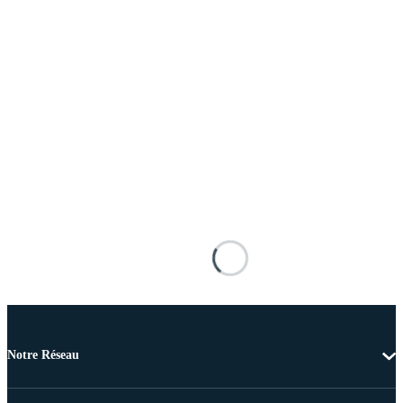
Notre Réseau