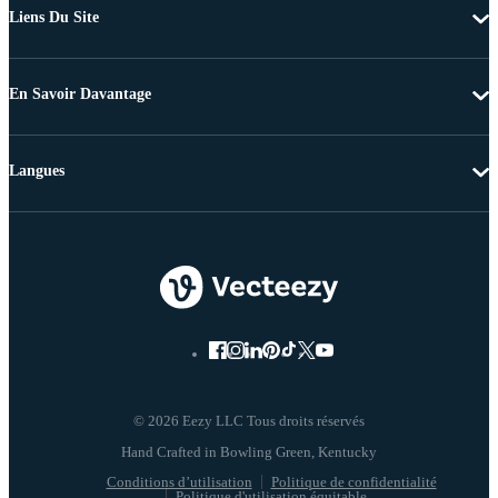
Liens Du Site
En Savoir Davantage
Langues
© 2026 Eezy LLC Tous droits réservés
Conditions d’utilisation
Politique de confidentialité
Politique d'utilisation équitable