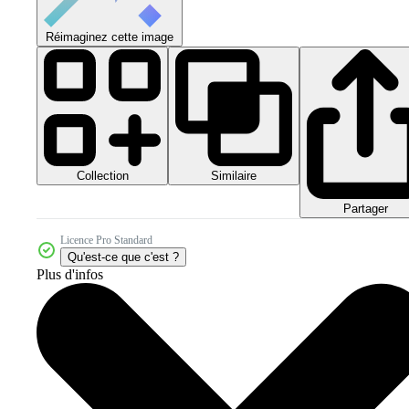
Réimaginez cette image
Collection
Similaire
Partager
Licence Pro Standard
Qu'est-ce que c'est ?
Plus d'infos