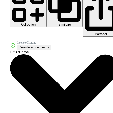
Collection
Similaire
Partager
Licence Gratuite
Qu'est-ce que c'est ?
Plus d'infos