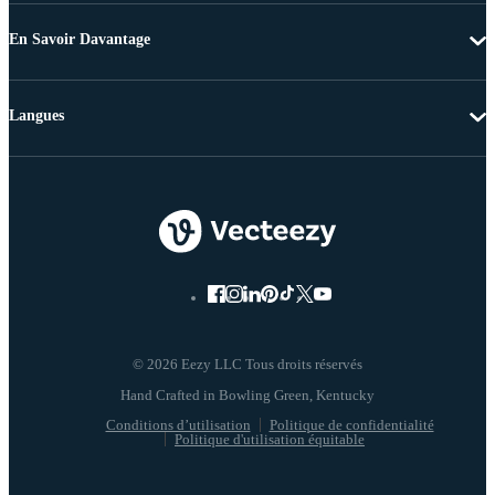
En Savoir Davantage
Langues
© 2026 Eezy LLC Tous droits réservés
Conditions d’utilisation
Politique de confidentialité
Politique d'utilisation équitable