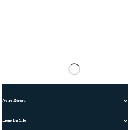
Notre Réseau
Liens Du Site