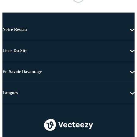
Notre Réseau
Liens Du Site
En Savoir Davantage
Langues