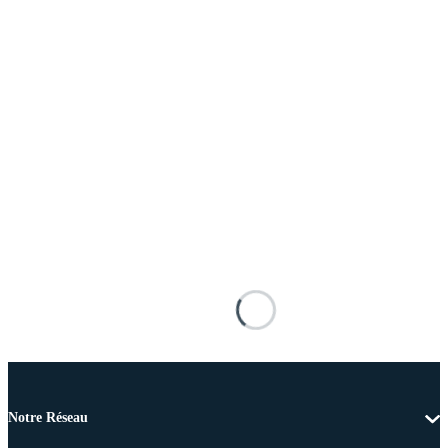
Notre Réseau