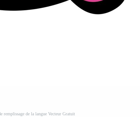
de remplissage de la langue Vecteur Gratuit