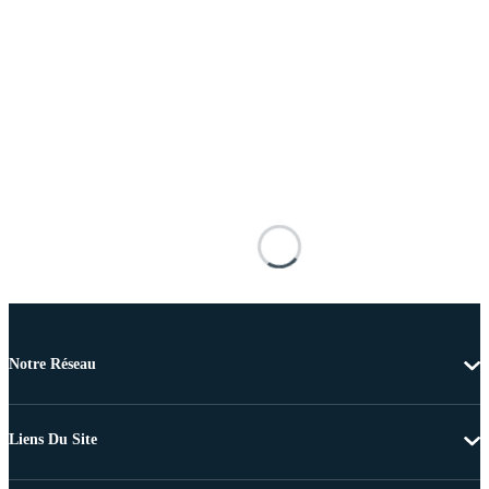
Notre Réseau
Liens Du Site