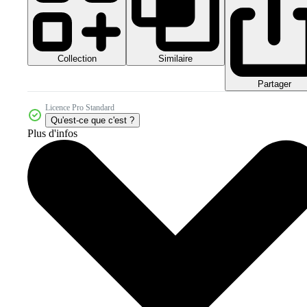
Collection
Similaire
Partager
Licence Pro Standard
Qu'est-ce que c'est ?
Plus d'infos