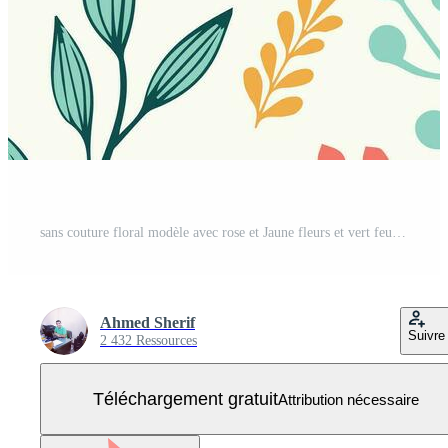
sans couture floral modèle avec rose et Jaune fleurs et vert feuilles Vecteur Gratuit
Ahmed Sherif
Suivre
2 432 Ressources
Téléchargement gratuit
Attribution nécessaire