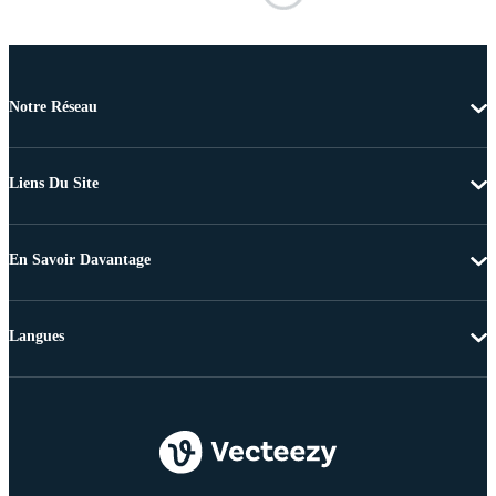
Notre Réseau
Liens Du Site
En Savoir Davantage
Langues