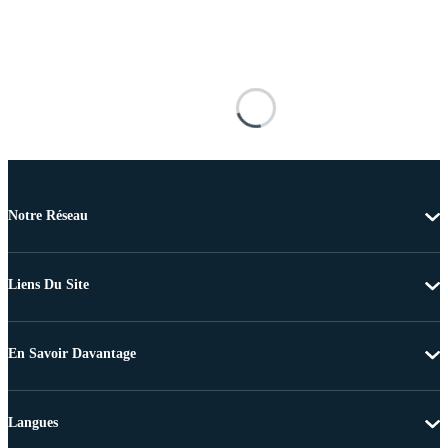
Notre Réseau
Liens Du Site
En Savoir Davantage
Langues