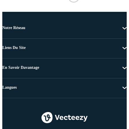
Notre Réseau
Liens Du Site
En Savoir Davantage
Langues