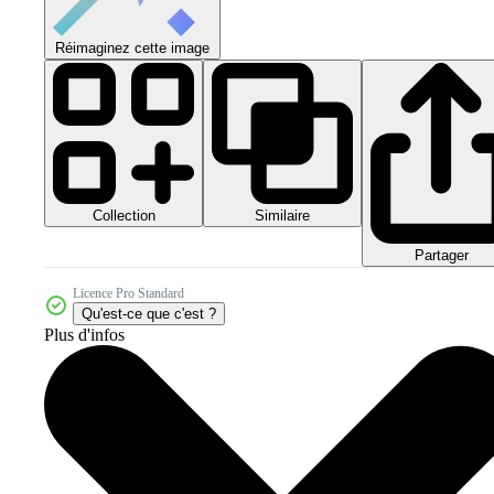
Réimaginez cette image
Collection
Similaire
Partager
Licence Pro Standard
Qu'est-ce que c'est ?
Plus d'infos