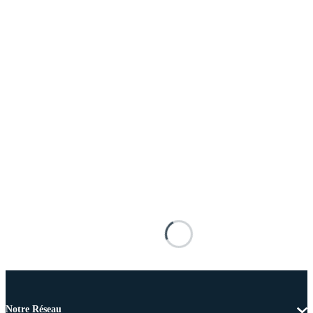
Notre Réseau