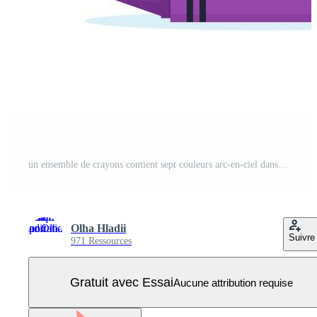
un ensemble de crayons contient sept couleurs arc-en-ciel dans un emballage Vecteur Pro
Olha Hladii
Suivre
971 Ressources
Gratuit avec Essai
Aucune attribution requise