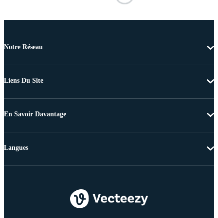
Notre Réseau
Liens Du Site
En Savoir Davantage
Langues