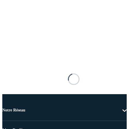
Notre Réseau