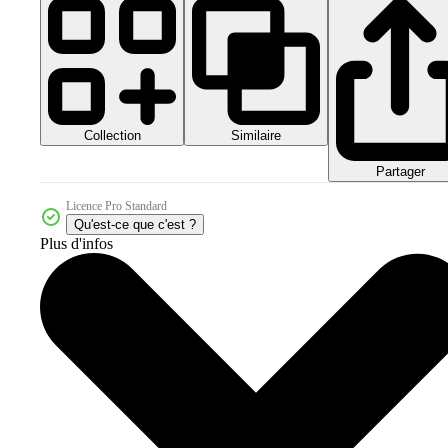
Collection
Similaire
Partager
Licence Pro Standard
Qu'est-ce que c'est ?
Plus d'infos