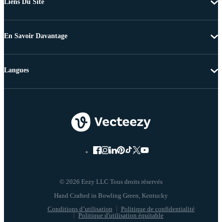
Liens Du Site
En Savoir Davantage
Langues
© 2026 Eezy LLC Tous droits réservés
Conditions d’utilisation
Politique de confidentialité
Politique d'utilisation équitable