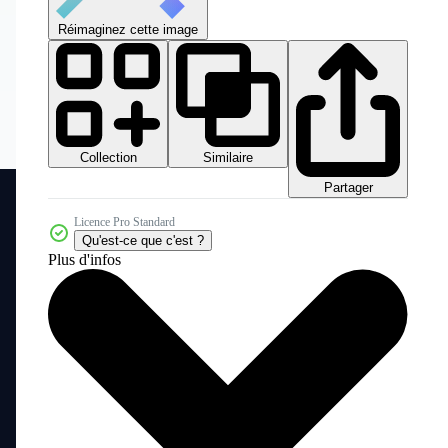
Réimaginez cette image
Collection
Similaire
Partager
Licence Pro Standard
Qu'est-ce que c'est ?
Plus d'infos