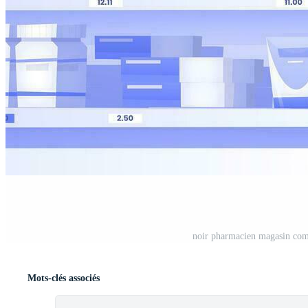
noir pharmacien magasin comp
Mots-clés associés