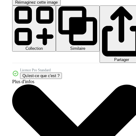
Réimaginez cette image
Collection
Similaire
Partager
Licence Pro Standard
Qu'est-ce que c'est ?
Plus d'infos