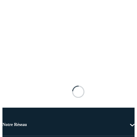
Notre Réseau