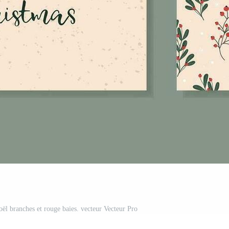
ël branches et rouge baies. vecteur Vecteur Pro