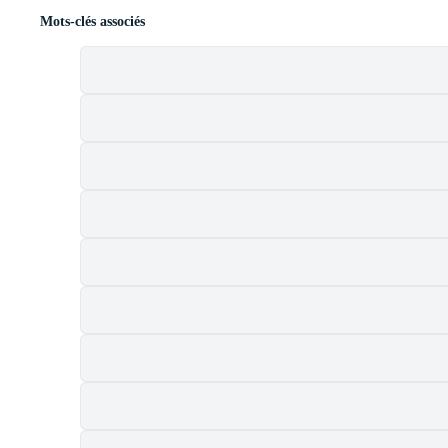
Mots-clés associés