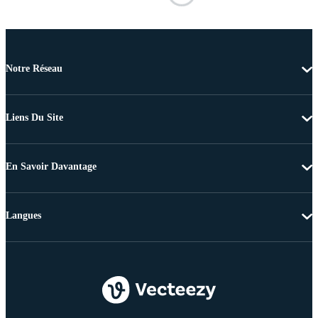
Notre Réseau
Liens Du Site
En Savoir Davantage
Langues