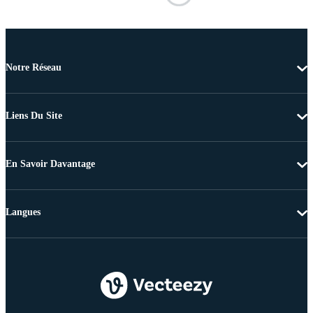
Notre Réseau
Liens Du Site
En Savoir Davantage
Langues