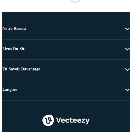
Notre Réseau
Liens Du Site
En Savoir Davantage
Langues