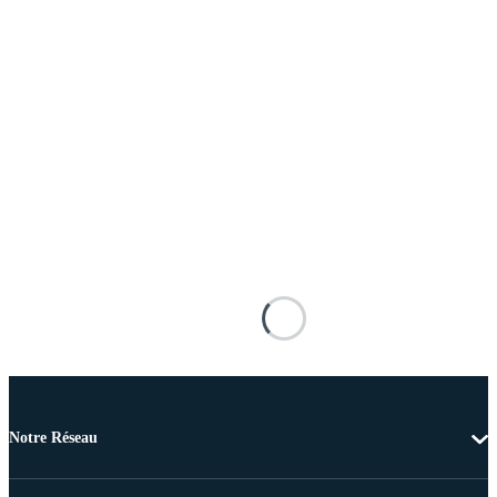
Notre Réseau