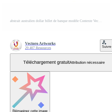
abstrait australien dollar billet de banque modèle Contexte Vecteur Gratuit
Vectoro Artworks
Suivre
29 407 Ressources
Téléchargement gratuit
Attribution nécessaire
Réimaginez cette image