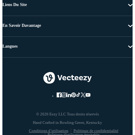
Liens Du Site
En Savoir Davantage
Langues
© 2026 Eezy LLC Tous droits réservés
Conditions d’utilisation
Politique de confidentialité
Politique d'utilisation équitable