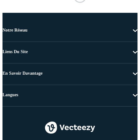
Notre Réseau
Liens Du Site
En Savoir Davantage
Langues