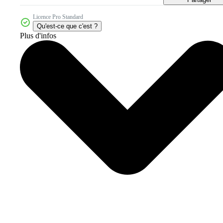
Licence Pro Standard
Qu'est-ce que c'est ?
Plus d'infos