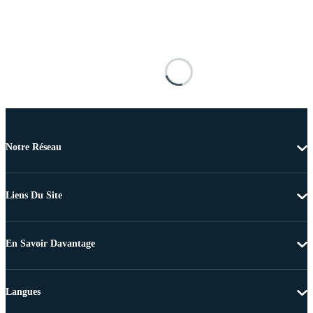
Notre Réseau
Liens Du Site
En Savoir Davantage
Langues