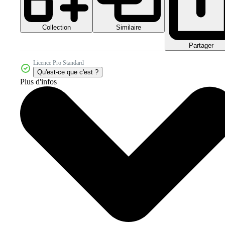
Collection
Similaire
Partager
Licence Pro Standard
Qu'est-ce que c'est ?
Plus d'infos