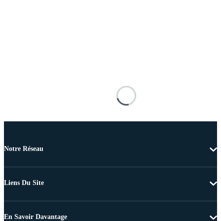
Notre Réseau
Liens Du Site
En Savoir Davantage