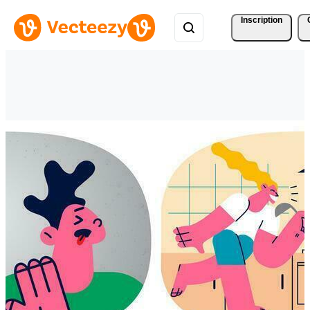
Inscription