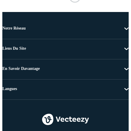
Notre Réseau
Liens Du Site
En Savoir Davantage
Langues