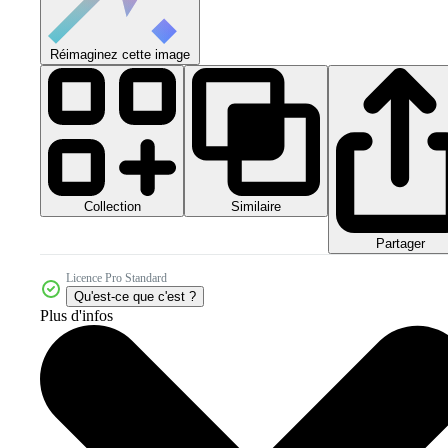
Réimaginez cette image
Collection
Similaire
Partager
Licence Pro Standard
Qu'est-ce que c'est ?
Plus d'infos