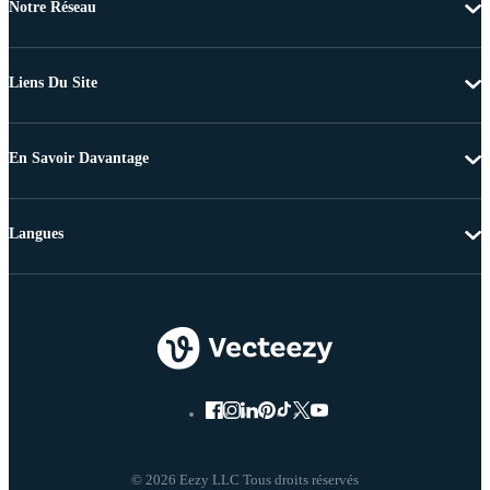
Notre Réseau
Liens Du Site
En Savoir Davantage
Langues
© 2026 Eezy LLC Tous droits réservés