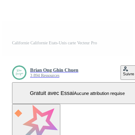
Californie Californie Etats-Unis carte Vecteur Pro
Brian Ong Ghin Chuen
Suivre
3 894 Ressources
Gratuit avec Essai
Aucune attribution requise