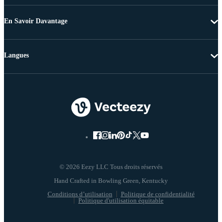
En Savoir Davantage
Langues
© 2026 Eezy LLC Tous droits réservés
Conditions d’utilisation
Politique de confidentialité
Politique d'utilisation équitable