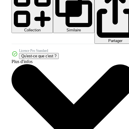
Collection
Similaire
Partager
Licence Pro Standard
Qu'est-ce que c'est ?
Plus d'infos