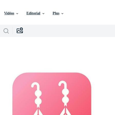
Vidéos
Editorial
Plus