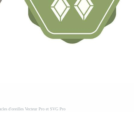
ucles d'oreilles Vecteur Pro et SVG Pro