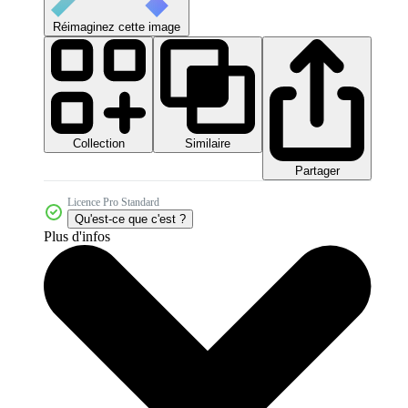
Réimaginez cette image
Collection
Similaire
Partager
Licence Pro Standard
Qu'est-ce que c'est ?
Plus d'infos