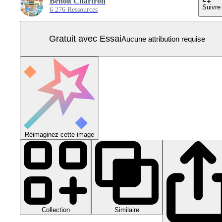
Benoit Chartron
Suivre
6 276 Ressources
Gratuit avec Essai
Aucune attribution requise
Réimaginez cette image
Collection
Similaire