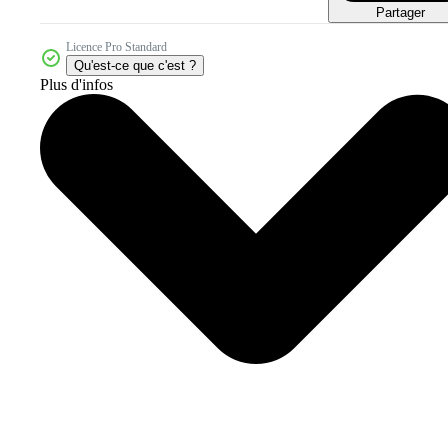
Partager
Licence Pro Standard
Qu'est-ce que c'est ?
Plus d'infos