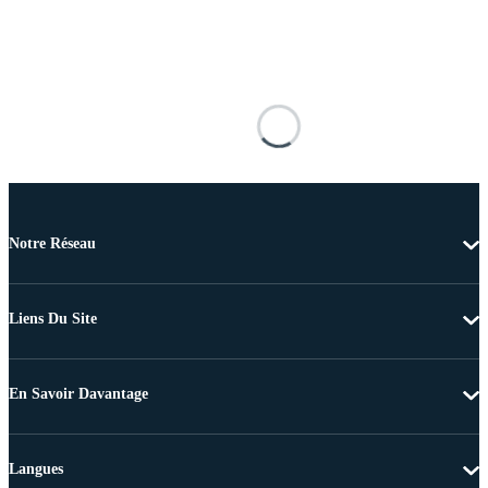
Notre Réseau
Liens Du Site
En Savoir Davantage
Langues