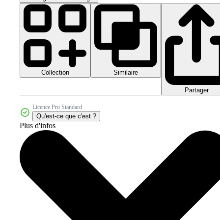
Collection
Similaire
Partager
Licence Pro Standard
Qu'est-ce que c'est ?
Plus d'infos