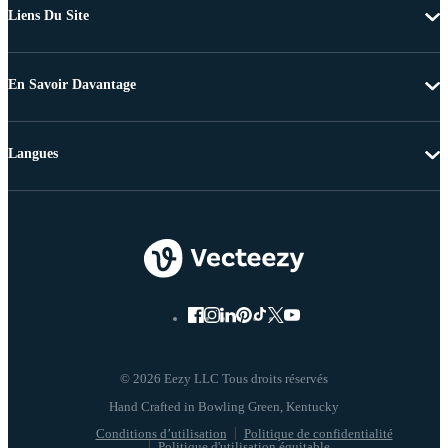
Liens Du Site
En Savoir Davantage
Langues
© 2026 Eezy LLC Tous droits réservés
Conditions d’utilisation
Politique de confidentialité
Politique d'utilisation équitable