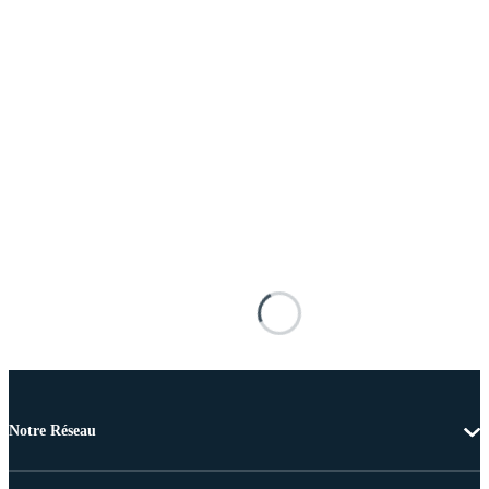
Notre Réseau