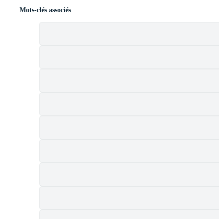
Mots-clés associés