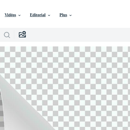
Vidéos
Editorial
Plus