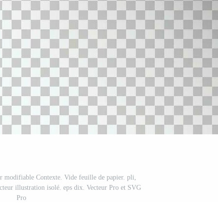
 modifiable Contexte. Vide feuille de papier. pli,
vecteur illustration isolé. eps dix. Vecteur Pro et SVG
Pro