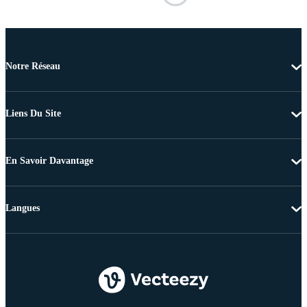
Notre Réseau
Liens Du Site
En Savoir Davantage
Langues