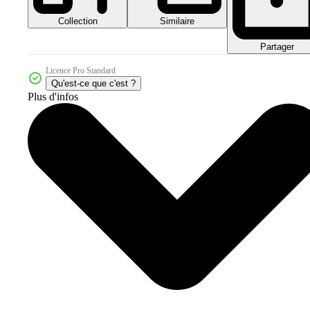
Collection
Similaire
Partager
Licence Pro Standard
Qu'est-ce que c'est ?
Plus d'infos