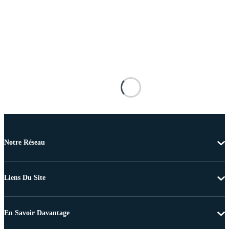
Notre Réseau
Liens Du Site
En Savoir Davantage