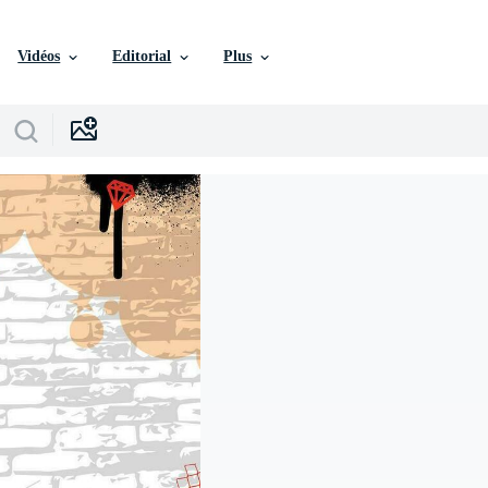
Vidéos
Editorial
Plus