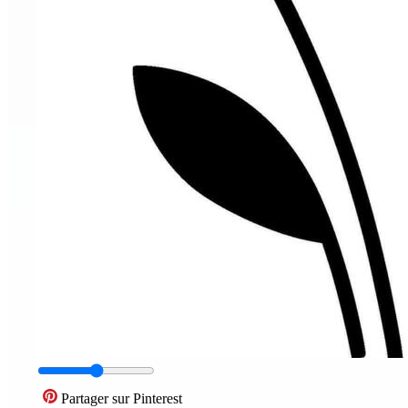
Partager sur Pinterest