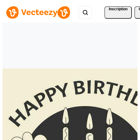
Inscription