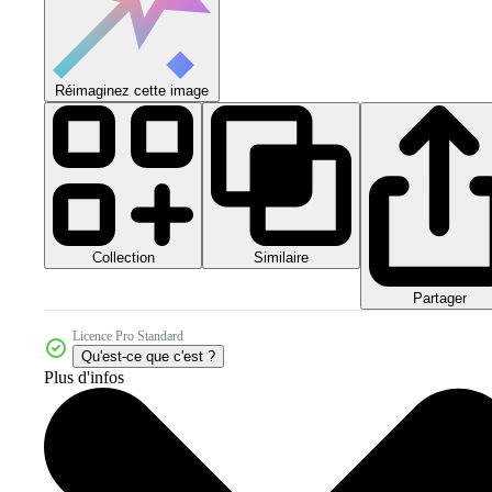
Réimaginez cette image
Collection
Similaire
Partager
Licence Pro Standard
Qu'est-ce que c'est ?
Plus d'infos