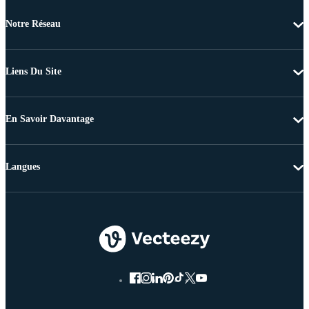
Notre Réseau
Liens Du Site
En Savoir Davantage
Langues