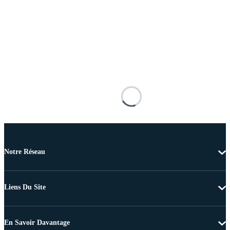
Notre Réseau
Liens Du Site
En Savoir Davantage