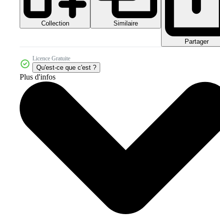
Collection
Similaire
Partager
Licence Gratuite
Qu'est-ce que c'est ?
Plus d'infos