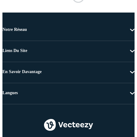
Notre Réseau
Liens Du Site
En Savoir Davantage
Langues