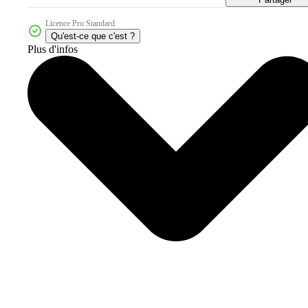
Licence Pro Standard
Qu'est-ce que c'est ?
Plus d'infos