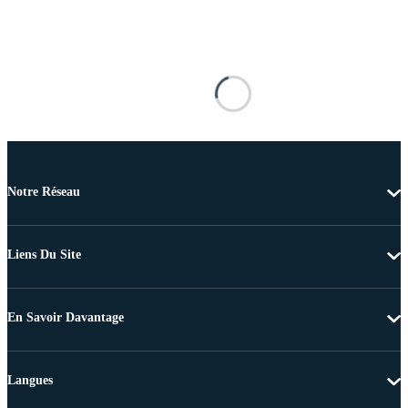
Notre Réseau
Liens Du Site
En Savoir Davantage
Langues