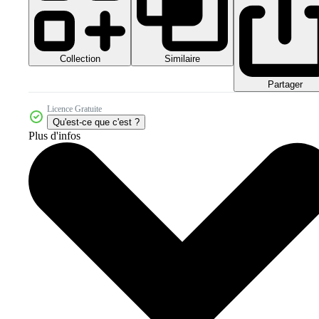
Collection
Similaire
Partager
Licence Gratuite
Qu'est-ce que c'est ?
Plus d'infos