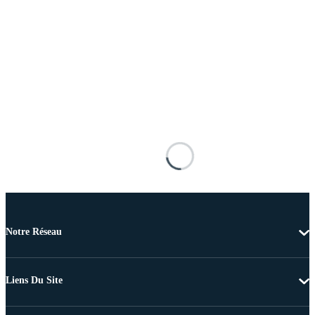
Notre Réseau
Liens Du Site