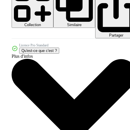
Collection
Similaire
Partager
Licence Pro Standard
Qu'est-ce que c'est ?
Plus d'infos