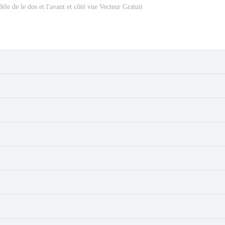
èle de le dos et l'avant et côté vue Vecteur Gratuit