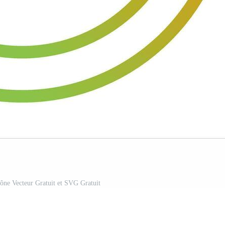
icône Vecteur Gratuit et SVG Gratuit