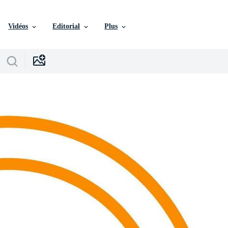
Vidéos
Editorial
Plus