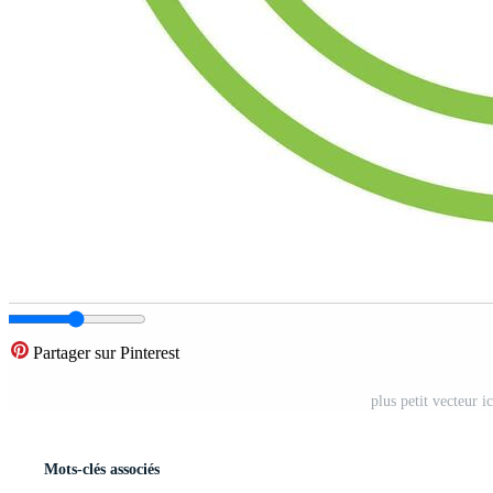
Partager sur Pinterest
plus petit vecteur 
Mots-clés associés