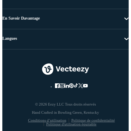
En Savoir Davantage
Langues
© 2026 Eezy LLC Tous droits réservés
Conditions d’utilisation
Politique de confidentialité
Politique d'utilisation équitable