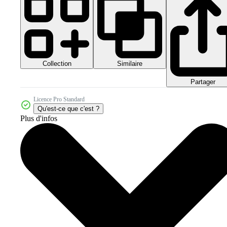
Collection
Similaire
Partager
Licence Pro Standard
Qu'est-ce que c'est ?
Plus d'infos