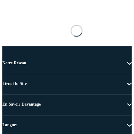
Notre Réseau
Liens Du Site
En Savoir Davantage
Langues