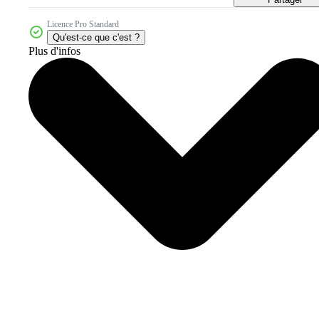
Licence Pro Standard
Qu'est-ce que c'est ?
Plus d'infos