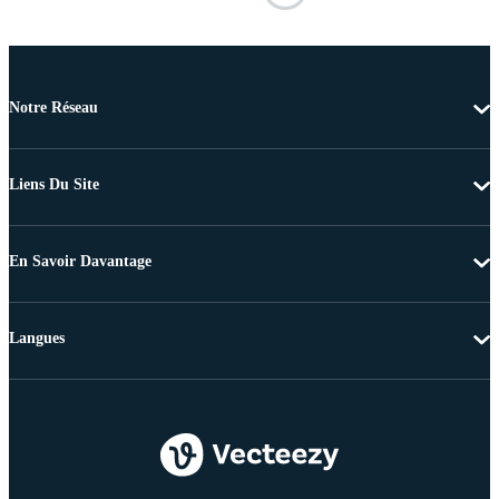
Notre Réseau
Liens Du Site
En Savoir Davantage
Langues