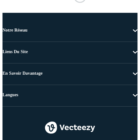
Notre Réseau
Liens Du Site
En Savoir Davantage
Langues