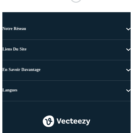
Notre Réseau
Liens Du Site
En Savoir Davantage
Langues