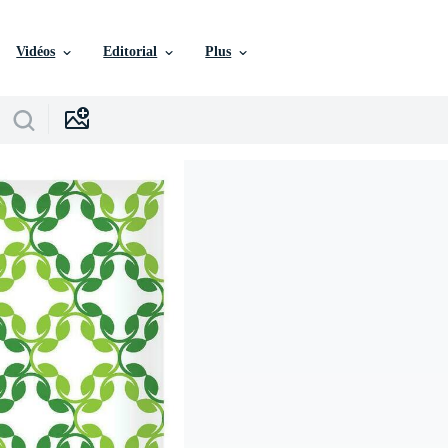
Vidéos
Editorial
Plus